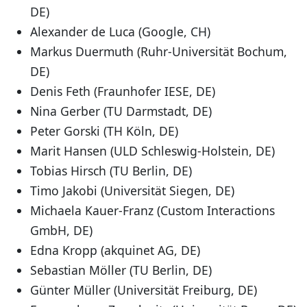
DE)
Alexander de Luca (Google, CH)
Markus Duermuth (Ruhr-Universität Bochum,
DE)
Denis Feth (Fraunhofer IESE, DE)
Nina Gerber (TU Darmstadt, DE)
Peter Gorski (TH Köln, DE)
Marit Hansen (ULD Schleswig-Holstein, DE)
Tobias Hirsch (TU Berlin, DE)
Timo Jakobi (Universität Siegen, DE)
Michaela Kauer-Franz (Custom Interactions
GmbH, DE)
Edna Kropp (akquinet AG, DE)
Sebastian Möller (TU Berlin, DE)
Günter Müller (Universität Freiburg, DE)