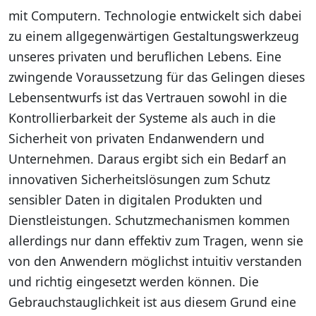
mit Computern. Technologie entwickelt sich dabei
zu einem allgegenwärtigen Gestaltungswerkzeug
unseres privaten und beruflichen Lebens. Eine
zwingende Voraussetzung für das Gelingen dieses
Lebensentwurfs ist das Vertrauen sowohl in die
Kontrollierbarkeit der Systeme als auch in die
Sicherheit von privaten Endanwendern und
Unternehmen. Daraus ergibt sich ein Bedarf an
innovativen Sicherheitslösungen zum Schutz
sensibler Daten in digitalen Produkten und
Dienstleistungen. Schutzmechanismen kommen
allerdings nur dann effektiv zum Tragen, wenn sie
von den Anwendern möglichst intuitiv verstanden
und richtig eingesetzt werden können. Die
Gebrauchstauglichkeit ist aus diesem Grund eine