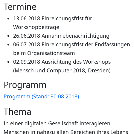
Termine
13.06.2018 Einreichungsfrist für
Workshopbeiträge
26.06.2018 Annahmebenachrichtigung
06.07.2018 Einreichungsfrist der Endfassungen
beim Organisationsteam
02.09.2018 Ausrichtung des Workshops
(Mensch und Computer 2018, Dresden)
Programm
Programm (Stand: 30.08.2018)
Thema
In einer digitalen Gesellschaft interagieren
Menschen in nahezu allen Bereichen ihres Lebens