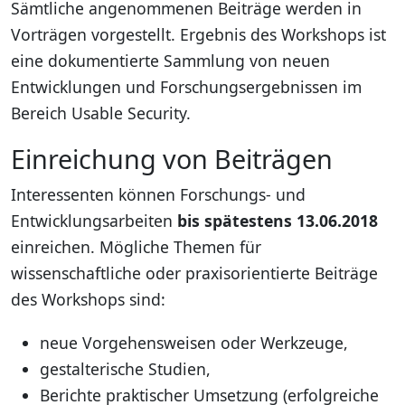
Sämtliche angenommenen Beiträge werden in
Vorträgen vorgestellt. Ergebnis des Workshops ist
eine dokumentierte Sammlung von neuen
Entwicklungen und Forschungsergebnissen im
Bereich Usable Security.
Einreichung von Beiträgen
Interessenten können Forschungs- und
Entwicklungsarbeiten
bis spätestens 13.06.2018
einreichen. Mögliche Themen für
wissenschaftliche oder praxisorientierte Beiträge
des Workshops sind:
neue Vorgehensweisen oder Werkzeuge,
gestalterische Studien,
Berichte praktischer Umsetzung (erfolgreiche