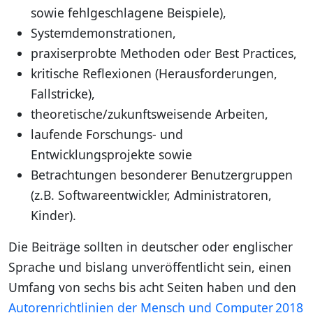
sowie fehlgeschlagene Beispiele),
Systemdemonstrationen,
praxiserprobte Methoden oder Best Practices,
kritische Reflexionen (Herausforderungen,
Fallstricke),
theoretische/zukunftsweisende Arbeiten,
laufende Forschungs- und
Entwicklungsprojekte sowie
Betrachtungen besonderer Benutzergruppen
(z.B. Softwareentwickler, Administratoren,
Kinder).
Die Beiträge sollten in deutscher oder englischer
Sprache und bislang unveröffentlicht sein, einen
Umfang von sechs bis acht Seiten haben und den
Autorenrichtlinien der Mensch und Computer 2018