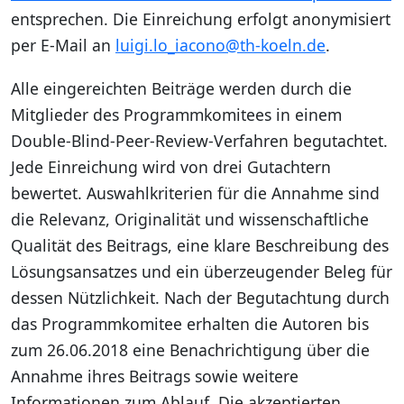
entsprechen. Die Einreichung erfolgt anonymisiert
per E-Mail an
luigi.lo_iacono@th-koeln.de
.
Alle eingereichten Beiträge werden durch die
Mitglieder des Programmkomitees in einem
Double-Blind-Peer-Review-Verfahren begutachtet.
Jede Einreichung wird von drei Gutachtern
bewertet. Auswahlkriterien für die Annahme sind
die Relevanz, Originalität und wissenschaftliche
Qualität des Beitrags, eine klare Beschreibung des
Lösungsansatzes und ein überzeugender Beleg für
dessen Nützlichkeit. Nach der Begutachtung durch
das Programmkomitee erhalten die Autoren bis
zum 26.06.2018 eine Benachrichtigung über die
Annahme ihres Beitrags sowie weitere
Informationen zum Ablauf. Die akzeptierten