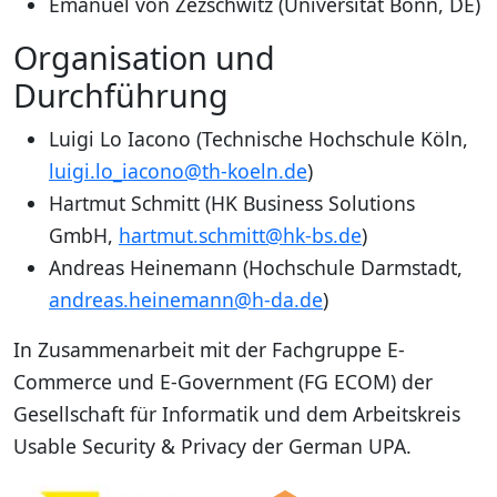
Emanuel von Zezschwitz (Universität Bonn, DE)
Organisation und
Durchführung
Luigi Lo Iacono (Technische Hochschule Köln,
luigi.lo_iacono@th-koeln.de
)
Hartmut Schmitt (HK Business Solutions
GmbH,
hartmut.schmitt@hk-bs.de
)
Andreas Heinemann (Hochschule Darmstadt,
andreas.heinemann@h-da.de
)
In Zusammenarbeit mit der Fachgruppe E-
Commerce und E-Government (FG ECOM) der
Gesellschaft für Informatik und dem Arbeitskreis
Usable Security & Privacy der German UPA.