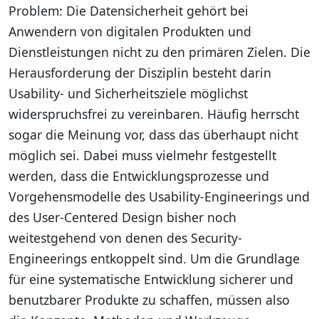
Problem: Die Datensicherheit gehört bei
Anwendern von digitalen Produkten und
Dienstleistungen nicht zu den primären Zielen. Die
Herausforderung der Disziplin besteht darin
Usability- und Sicherheitsziele möglichst
widerspruchsfrei zu vereinbaren. Häufig herrscht
sogar die Meinung vor, dass das überhaupt nicht
möglich sei. Dabei muss vielmehr festgestellt
werden, dass die Entwicklungsprozesse und
Vorgehensmodelle des Usability-Engineerings und
des User-Centered Design bisher noch
weitestgehend von denen des Security-
Engineerings entkoppelt sind. Um die Grundlage
für eine systematische Entwicklung sicherer und
benutzbarer Produkte zu schaffen, müssen also