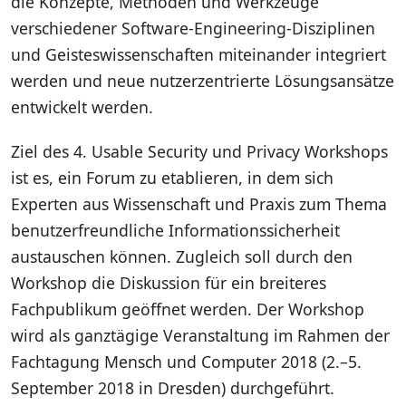
die Konzepte, Methoden und Werkzeuge
verschiedener Software-Engineering-Disziplinen
und Geisteswissenschaften miteinander integriert
werden und neue nutzerzentrierte Lösungsansätze
entwickelt werden.
Ziel des 4. Usable Security und Privacy Workshops
ist es, ein Forum zu etablieren, in dem sich
Experten aus Wissenschaft und Praxis zum Thema
benutzerfreundliche Informationssicherheit
austauschen können. Zugleich soll durch den
Workshop die Diskussion für ein breiteres
Fachpublikum geöffnet werden. Der Workshop
wird als ganztägige Veranstaltung im Rahmen der
Fachtagung Mensch und Computer 2018 (2.–5.
September 2018 in Dresden) durchgeführt.