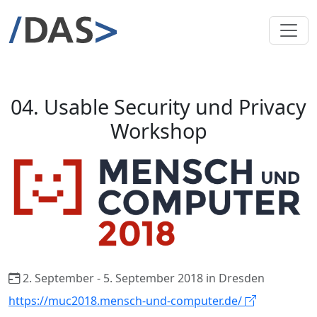
04. Usable Security und Privacy
Workshop
2. September - 5. September 2018 in Dresden
https://muc2018.mensch-und-computer.de/