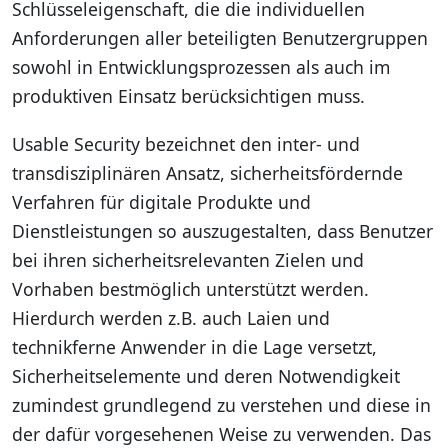
Schlüsseleigenschaft, die die individuellen
Anforderungen aller beteiligten Benutzergruppen
sowohl in Entwicklungsprozessen als auch im
produktiven Einsatz berücksichtigen muss.
Usable Security bezeichnet den inter- und
transdisziplinären Ansatz, sicherheitsfördernde
Verfahren für digitale Produkte und
Dienstleistungen so auszugestalten, dass Benutzer
bei ihren sicherheitsrelevanten Zielen und
Vorhaben bestmöglich unterstützt werden.
Hierdurch werden z.B. auch Laien und
technikferne Anwender in die Lage versetzt,
Sicherheitselemente und deren Notwendigkeit
zumindest grundlegend zu verstehen und diese in
der dafür vorgesehenen Weise zu verwenden. Das