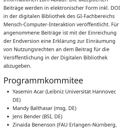
Beiträge werden in elektronischer Form inkl. DOI
in der digitalen Bibliothek des GI-Fachbereichs
Mensch-Computer-Interaktion veröffentlicht. Für
angenommene Beiträge ist mit der Einreichung
der Endversion eine Erklärung zur Einräumung
von Nutzungsrechten an dem Beitrag für die
Veröffentlichung in der Digitalen Bibliothek
abzugeben.
Programmkommitee
Yasemin Acar (Leibniz Universität Hannover,
DE)
Mandy Balthasar (msg, DE)
Jens Bender (BSI, DE)
Zinaida Benenson (FAU Erlangen-Nürnberg,