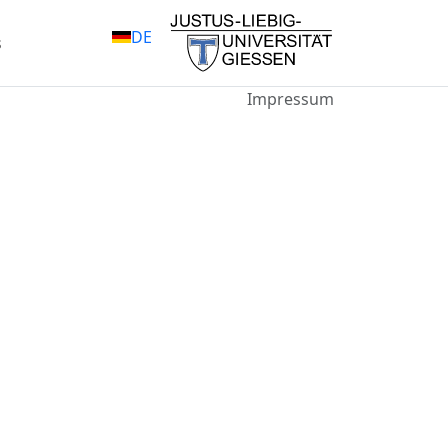
DE
s
Impressum