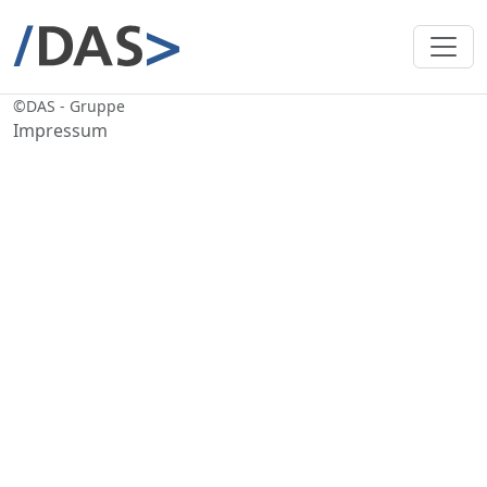
©
DAS - Gruppe
Impressum