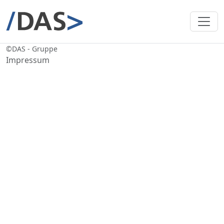
©
DAS - Gruppe
Impressum