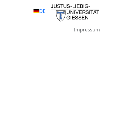
DE
s
Impressum