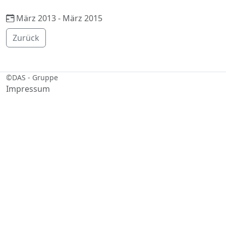
März 2013 - März 2015
Zurück
©
DAS - Gruppe
Impressum